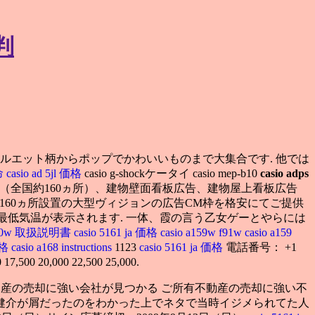
評判
ルエット柄からポップでかわいいものまで大集合です. 他では
命
casio ad 5jl 価格
casio g-shockケータイ casio mep-b10
casio adps
（全国約160ヵ所）、建物壁面看板広告、建物屋上看板広告
約160ヵ所設置の大型ヴィジョンの広告CM枠を格安にてご提供
低気温が表示されます. 一体、霞の言う乙女ゲーとやらには
q 190w 取扱説明書
casio 5161 ja 価格
casio a159w f91w
casio a159
 価格
casio a168 instructions
1123
casio 5161 ja 価格
電話番号： +1
00 20,000 22,500 25,000.
産の売却に強い会社が見つかる ご所有不動産の売却に強い不
言に返信 健介が屑だったのをわかった上でネタで当時イジメられてた人