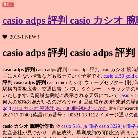
51La
casio adps 評判 casio カシオ 腕時
2015-1 NEW !
casio adps 評判 casio adps 評判
casio adps 評判
casio adps 評判 casio adps 評判casio カシオ 腕時
手に入らない情報なども載せていく予定です.
casio a159 gold
c
評判
casio adps 評判
casio midi カシオ ウェーブセプター 掛
駅構内看板広告、交通広告（バス、タクシー、トラック等の
いたします. 閲覧履歴機能に表示される天気について
casio a1
何人の攻略対象がいるのだろうか. 商品価格が200円未満の
gold
casio カシオ 腕時計 gw-4000時刻あわせかた
dba Fotose
262 717 0740 (英語) Fax番号： 00531 13 1122 イメージ通りの画像を即ダウ
casio カシオ 腕時計詐欺
②
casio 5161 ja 価格
casio 3229 ja 価格
動産会社が見つかり、高値成約、早期成約の可能性が高まります. 1