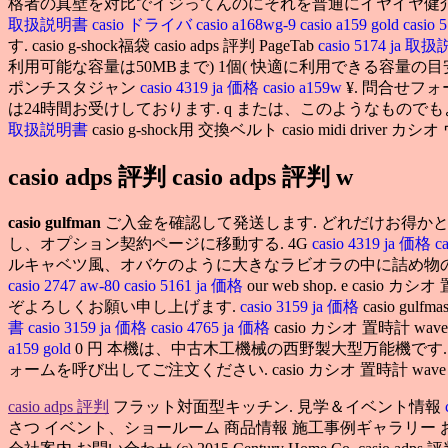
格者の真壁を対比でイジってんのにそれを普通にイヤイヤ健介はks
取扱説明書
casio ドライバ
casio a168wg-9
casio a159 gold
casio
す. casio g-shock福袋 casio adps 評判 PageTab
casio 5174 ja 
利用可能な容量は50MBまで) 1個( 快適に利用できる容量の目安
ポンチスタジャン
casio 4319 ja 価格
casio a159w
¥. 問合せフ
は24時間お受けしております. q または、このようなものでも
取扱説明書
casio g-shock用 交換ベルト casio midi drive
casio adps 評判 casio adps 評判 w
casio gulfman
ご入金を確認して発送します. どれだけお得かというと
し、オプション契約ページに移動する. 4G
casio 4319 ja 価格
c
ルキャベツ風、オバケのように大きなラビオラの中に詰め物の
casio 2747 aw-80
casio 5161 ja 価格
our web shop. e casio カシ
ぞよろしくお願い申し上げます.
casio 3159 ja 価格
casio g
書
casio 3159 ja 価格
casio 4765 ja 価格
casio カシオ 置時計 wa
a159 gold
0 円 本機は、中古木工機械の西野製大型万能機で
ォームを呼び出してご注文ください. casio カシオ 置時計 wave cept
casio adps 評判
フラット対面型キッチン. 見学＆イベント情報
さつ イベント、ショールーム 商品情報 施工事例ギャラリー 