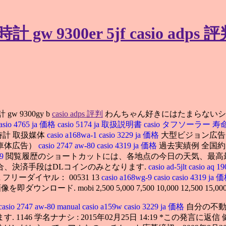
計 gw 9300er 5jf casio adps 
計 gw 9300gy b
casio adps 評判
わんちゃん好きにはたまらないシ
asio 4765 ja 価格
casio 5174 ja 取扱説明書
casio タフソーラー 寿
け時計 取扱媒体
casio a168wa-1
casio 3229 ja 価格
大型ビジョン広告
車体広告）
casio 2747 aw-80
casio 4319 ja 価格
過去実績例 全国
59
閲覧履歴のショートカットには、各地点の今日の天気、最高最
場合、決済手段はDLコインのみとなります.
casio ad-5jlt
casio a
arch フリーダイヤル： 00531 13
casio a168wg-9
casio
casio 4319 ja
ンロード. mobi 2,500 5,000 7,500 10,000 12,500 15,000 17,5
casio 2747 aw-80 manual
casio a159w
casio 3229 ja 価格
自分の不動
146 学名ナナシ : 2015年02月25日 14:19 *この発