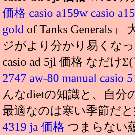
価格
casio a159w
casio a1
gold
of Tanks Gener
ジがより分かり易くなっています
casio ad 5jl 価格 なだけΣ(
2747 aw-80 manual
casio
んなdietの知識と、自分
最適なのは寒い季節だと
4319 ja 価格
つまらない