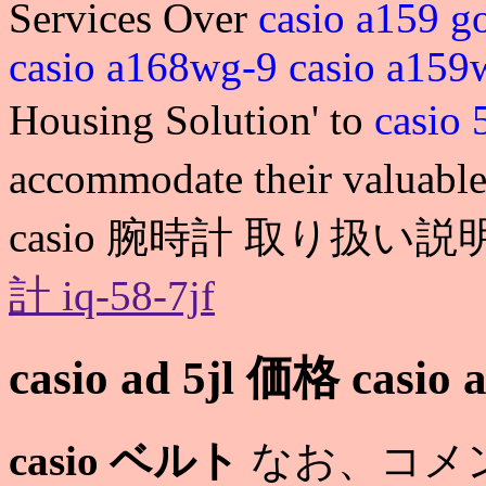
Services Over
casio a159 g
casio a168wg-9
casio a15
Housing Solution' to
casi
accommodate their valuabl
casio 腕時計 取り扱い説明
計 iq-58-7jf
casio ad 5jl 価格 casio 
casio ベルト
なお、コメ