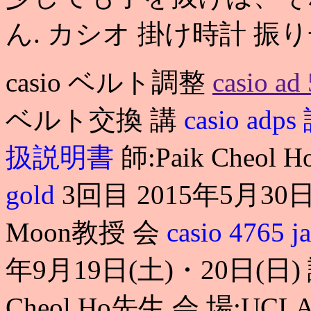
ん. カシオ 掛け時計 振り子 ca
casio ベルト調整
casio a
ベルト交換 講
casio adp
扱説明書
師:Paik Cheo
gold
3回目 2015年5月30日
Moon教授 会
casio 4765
年9月19日(土)・20日(日) 
Cheol Ho先生 会 場:UCL