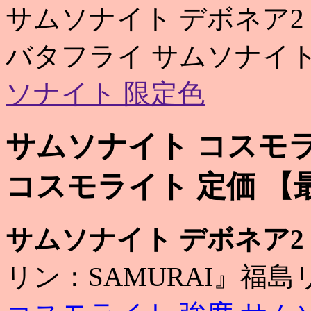
サムソナイト デボネア2
バタフライ サムソナイト
ソナイト 限定色
サムソナイト コスモラ
コスモライト 定価 【
サムソナイト デボネア2
リン：SAMURAI』福