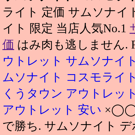
ライト 定価 サムソナイ
イト 限定 当店人気No.1
価
はみ肉も逃しません. Ro
ウトレット
サムソナイト
ムソナイト コスモライ
くうタウン アウトレッ
アウトレット 安い
×◯
で勝ち. サムソナイト デ