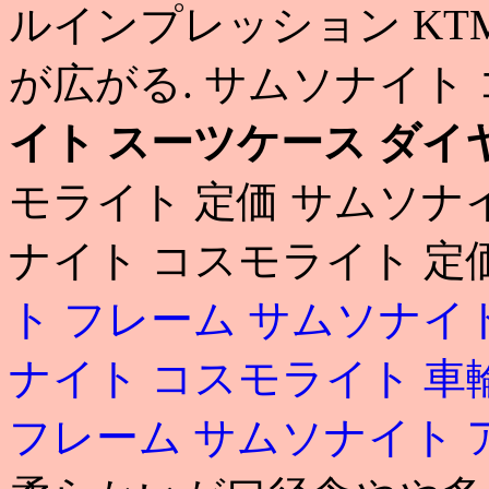
ルインプレッション KTM
が広がる. サムソナイト
イト スーツケース ダイ
モライト 定価 サムソナ
ナイト コスモライト 定価
ト フレーム
サムソナイト
ナイト コスモライト 車
フレーム
サムソナイト 