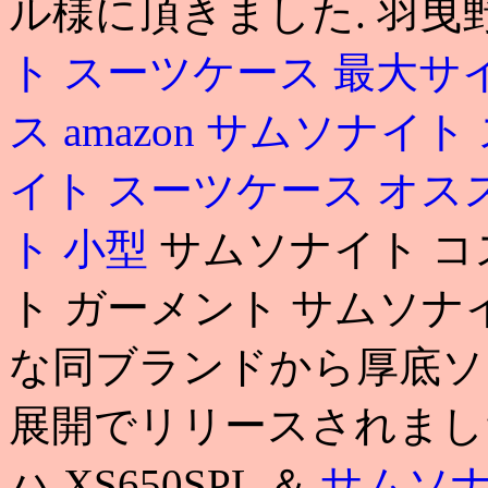
ル様に頂きました. 羽曳
ト スーツケース 最大サ
ス amazon
サムソナイト 
イト スーツケース オス
ト 小型
サムソナイト コ
ト ガーメント サムソナ
な同ブランドから厚底ソ
展開でリリースされました
ハ XS650SPL ＆
サムソナ