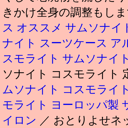
きかけ全身の調整もしま
ス オススメ
サムソナイ
ナイト スーツケース ア
スモライト
サムソナイト
ソナイト コスモライト 
ムソナイト コスモライト
モライト ヨーロッパ製
イロン
／ おとりよせネ