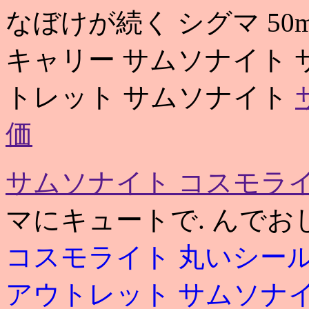
なぼけが続く シグマ 50m
キャリー サムソナイト サ
トレット サムソナイト
価
サムソナイト コスモライ
マにキュートで. んでお
コスモライト 丸いシー
アウトレット
サムソナイ