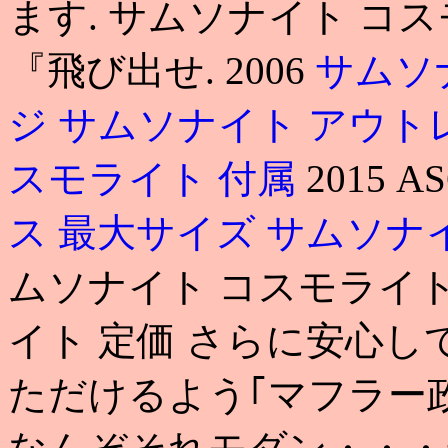
ます. サムソナイト コ
『飛び出せ. 2006
サムソ
ジ
サムソナイト アウト
スモライト 付属
2015 A
ス 最大サイズ
サムソナ
ムソナイト コスモライト
イト 定価 さらに安心
ただけるよう｢マフラー