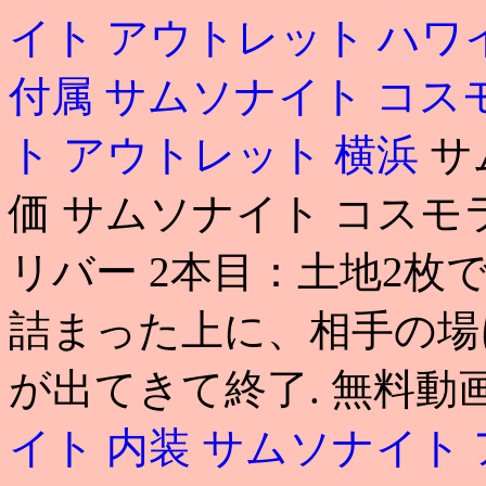
イト アウトレット ハワ
付属
サムソナイト コス
ト アウトレット 横浜
サ
価 サムソナイト コスモ
リバー 2本目：土地2
詰まった上に、相手の場
が出てきて終了. 無料動
イト 内装
サムソナイト 