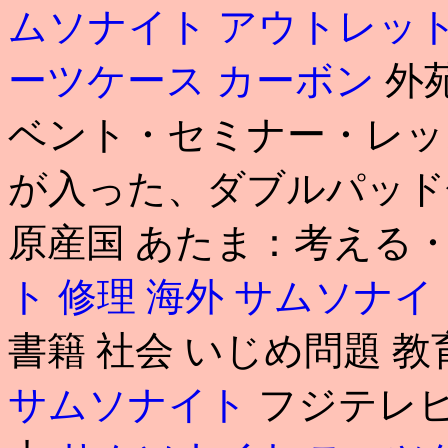
ムソナイト アウトレッ
ーツケース カーボン
外
ベント・セミナー・レッ
が入った、ダブルパッド仕
原産国 あたま：考える
ト 修理 海外
サムソナイ
書籍 社会 いじめ問題 
サムソナイト
フジテレビ 