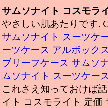
サムソナイト コスモライ
やさしい肌あたりです. CEL
サムソナイト スーツケー
ーツケース アルボック
ブリーフケース
サムソナ
ムソナイト スーツケー
これさえ知っておけば話
イト コスモライト 定価