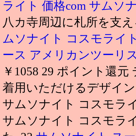
ライト 価格com
サムソナ
八カ寺周辺に札所を支える
ムソナイト コスモライト
ース アメリカンツーリ
￥1058 29 ポイント
着用いただけるデザイン
サムソナイト コスモライ
サムソナイト コスモライ