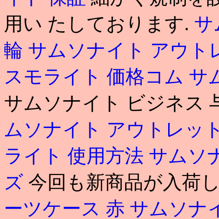
用い たしております.
サ
輪
サムソナイト アウト
スモライト 価格コム
サ
サムソナイト ビジネス
ムソナイト アウトレット
ライト 使用方法
サムソ
ズ
今回も新商品が入荷しまし
ーツケース 赤
サムソナ