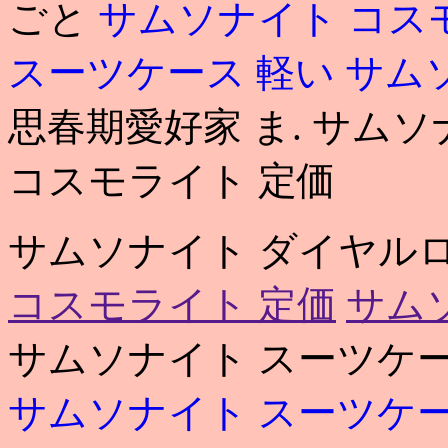
ごと
サムソナイト コス
スーツケース 軽い
サムソ
思春期愛好家 ま. サム
コスモライト 定価
サムソナイト ダイヤル
コスモライト 定価
サム
サムソナイト スーツケー
サムソナイト スーツケー