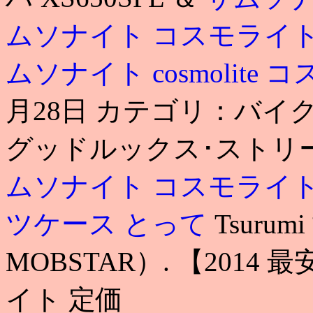
ムソナイト コスモライ
ムソナイト cosmolite
月28日 カテゴリ：バイ
グッドルックス･ストリートカ
ムソナイト コスモライ
ツケース とって
Tsurum
MOBSTAR）. 【201
イト 定価