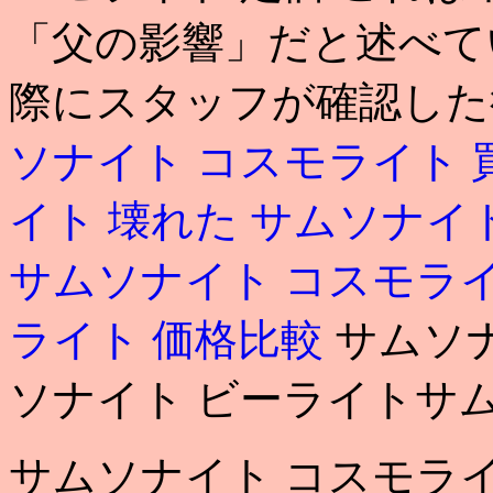
「父の影響」だと述べて
際にスタッフが確認した
ソナイト コスモライト 
イト 壊れた
サムソナイト
サムソナイト コスモラ
ライト 価格比較
サムソナ
ソナイト ビーライトサム
サムソナイト コスモラ