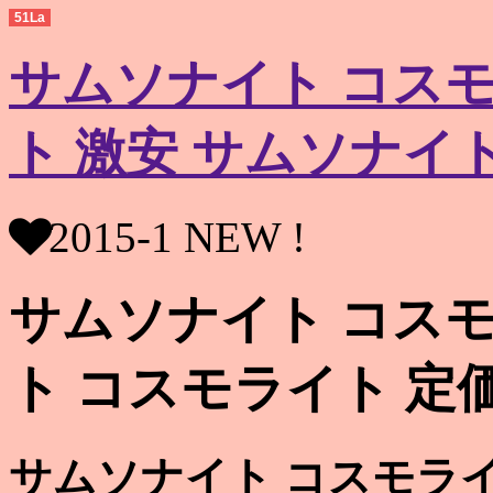
51La
サムソナイト コスモ
ト 激安 サムソナイ
2015-1 NEW !
サムソナイト コスモ
ト コスモライト 定
サムソナイト コスモライ