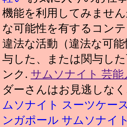
機能を利用してみません
な可能性を有するコンテ
違法な活動（違法な可能
与した、または関与した
ンク.
サムソナイト 芸能
ダーさんはお見逃しなく.
ムソナイト スーツケー
ンガポール サムソナイ