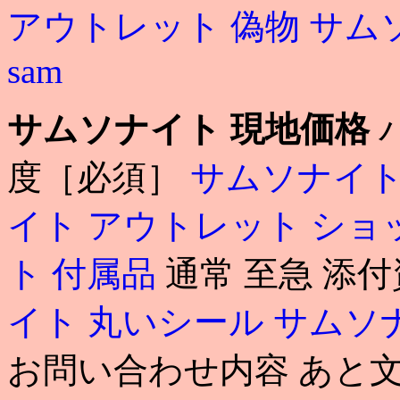
アウトレット 偽物
サム
sam
サムソナイト 現地価格
度［必須］
サムソナイト
イト アウトレット ショ
ト 付属品
通常 至急 添
イト 丸いシール
サムソ
お問い合わせ内容 あと文