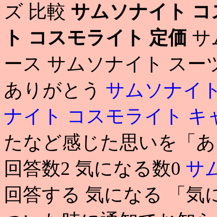
ズ 比較
サムソナイト コ
ト コスモライト 定価
サ
ース サムソナイト スー
ありがとう
サムソナイト
ナイト コスモライト 
たなど感じた思いを「あ
回答数2 気になる数0
サ
回答する 気になる 「