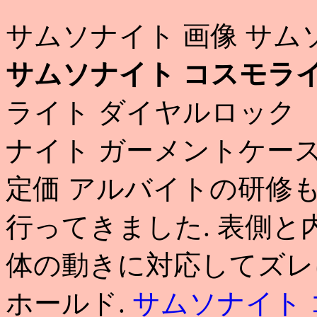
サムソナイト 画像 サム
サムソナイト コスモライ
ライト ダイヤルロック 
ナイト ガーメントケー
定価 アルバイトの研修
行ってきました. 表側
体の動きに対応してズレ
ホールド.
サムソナイト 