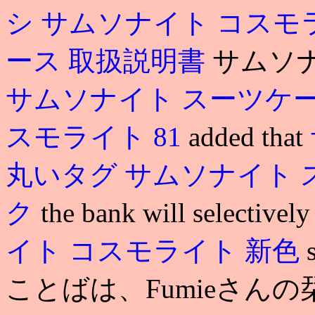
シ サムソナイト コスモ
ース 取扱説明書
サムソナ
サムソナイト スーツケー
スモライト 81
added that
丸いタグ
サムソナイト 
ク
the bank will selectivel
イト コスモライト 新色
ことばは、Fumieさん