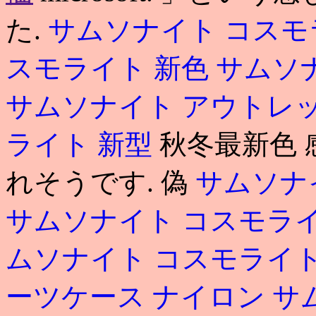
た.
サムソナイト コスモ
スモライト 新色
サムソナイ
サムソナイト アウトレ
ライト 新型
秋冬最新色
れそうです. 偽
サムソナ
サムソナイト コスモライ
ムソナイト コスモライ
ーツケース ナイロン
サ