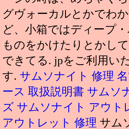
グヴォーカルとかでわか
ど、小箱ではディープ・
ものをかけたりとかして
できてる. jpをご利用
す.
サムソナイト 修理 
ース 取扱説明書
サムソナ
ズ
サムソナイト アウト
アウトレット 修理
サム