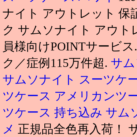
ナイト アウトレット 保
ク サムソナイト アウト
員様向けPOINTサービス
ク／症例115万件超.
サム
サムソナイト スーツケ
ツケース アメリカンツ
ツケース 持ち込み
サム
メ
正規品全色再入荷！ 