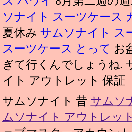
ス ハワイ
8月第二週の
ソナイト スーツケース
夏休み
サムソナイト ス
スーツケース とって
お
ぎて行くんでしょうね. 
イト アウトレット 保証
サムソナイト 昔
サムソ
ムソナイト アウトレット