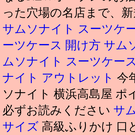
った穴場の名店まで、新規
サムソナイト スーツケー
ーツケース 開け方
サム
ムソナイト スーツケー
ナイト アウトレット
今
ソナイト 横浜高島屋 
必ずお読みください
サム
サイズ
高級ふりかけ 口