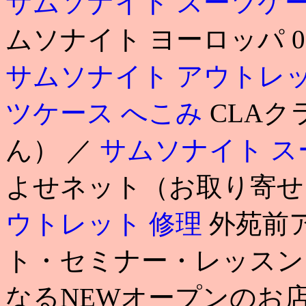
サムソナイト スーツケ
ムソナイト ヨーロッパ 
サムソナイト アウトレ
ツケース へこみ
CLAク
ん） ／
サムソナイト ス
よせネット（お取り寄せ
ウトレット 修理
外苑前
ト・セミナー・レッスン）. 
なるNEWオープンのお