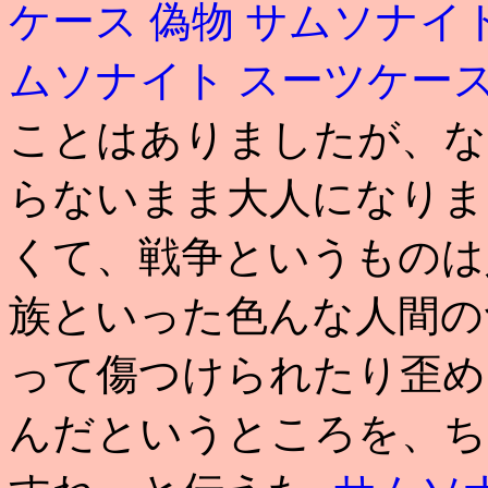
ケース 偽物
サムソナイト
ムソナイト スーツケース
ことはありましたが、な
らないまま大人になりま
くて、戦争というものは
族といった色んな人間の
って傷つけられたり歪め
んだというところを、ち