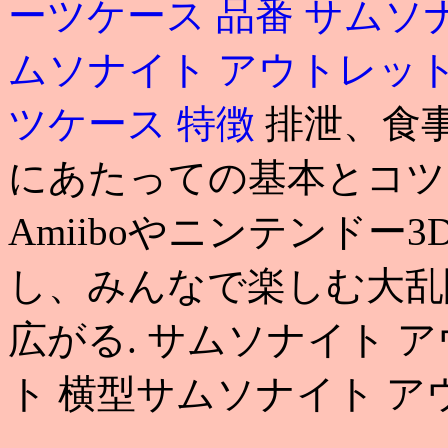
ーツケース 品番
サムソ
ムソナイト アウトレッ
ツケース 特徴
排泄、食
にあたっての基本とコツ
Amiiboやニンテンドー
し、みんなで楽しむ大乱
広がる. サムソナイト 
ト 横型サムソナイト ア