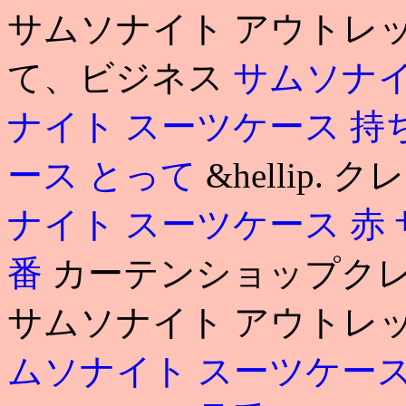
サムソナイト アウトレッ
て、ビジネス
サムソナイ
ナイト スーツケース 持
ース とって
&hellip
ナイト スーツケース 赤
番
カーテンショップクレ
サムソナイト アウトレッ
ムソナイト スーツケース