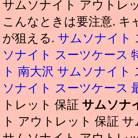
サムソナイト アウトレ
こんなときは要注意. キ
が狙える.
サムソナイト 
ソナイト スーツケース 
ト 南大沢
サムソナイト 
ソナイト スーツケース
トレット 保証
サムソナ
ト アウトレット 保証 
サムソナイト アウトレッ