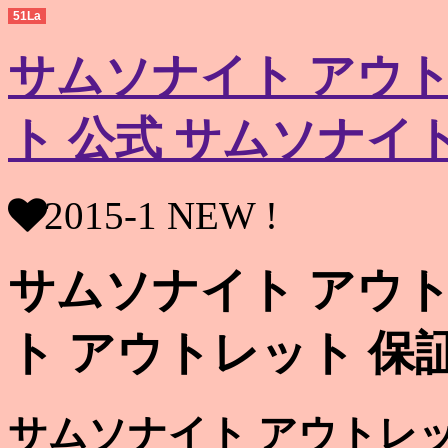
51La
サムソナイト アウト
ト 公式 サムソナイ
2015-1 NEW !
サムソナイト アウト
ト アウトレット 保
サムソナイト アウトレッ