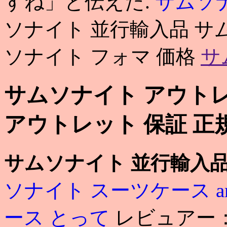
すね」と伝えた.
サムソ
ソナイト 並行輸入品 サ
ソナイト フォマ 価格
サ
サムソナイト アウトレ
アウトレット 保証 正
サムソナイト 並行輸入
ソナイト スーツケース am
ース とって
レビュアー：