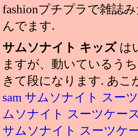
fashionプチプラで
んでます.
サムソナイト キッズ
は
ますが、動いているうち
きて段になります. あ
sam
サムソナイト スー
ムソナイト スーツケー
サムソナイト スーツケ