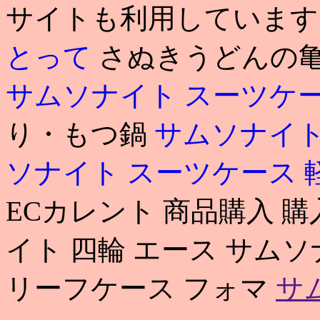
サイトも利用していま
とって
さぬきうどんの亀
サムソナイト スーツケ
り・もつ鍋
サムソナイト
ソナイト スーツケース 
ECカレント 商品購入 購入金額
イト 四輪 エース サムソ
リーフケース フォマ
サ