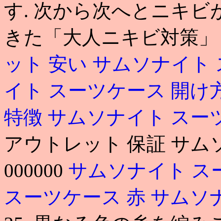
す. 次から次へとニキ
きた「大人ニキビ対策」
ット 安い
サムソナイト 
イト スーツケース 開け
特徴
サムソナイト スー
アウトレット 保証 サム
000000
サムソナイト ス
スーツケース 赤
サムソ