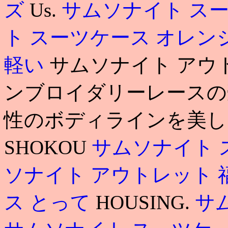
ズ
Us.
サムソナイト スーツ
ト スーツケース オレン
軽い
サムソナイト アウ
ンブロイダリーレースの
性のボディラインを美し
SHOKOU
サムソナイト 
ソナイト アウトレット 
ス とって
HOUSING.
サ