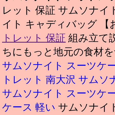
レット 保証 サムソナイ
イト キャディバッグ 
トレット 保証
組み立て説
ちにもっと地元の食材を
サムソナイト スーツケー
トレット 南大沢
サムソナ
サムソナイト スーツケー
ケース 軽い
サムソナイト