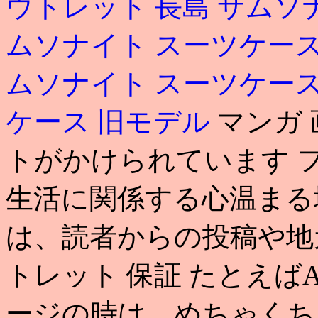
ウトレット 長島
サムソ
ムソナイト スーツケー
ムソナイト スーツケー
ケース 旧モデル
マンガ 
トがかけられています フル
生活に関係する心温まる
は、読者からの投稿や地元
トレット 保証 たとえばA
ージの時は、めちゃくち