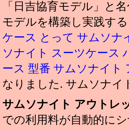
「日吉協育モデル」と名
モデルを構築し実践す
ケース とって
サムソナ
ソナイト スーツケース 
ース 型番
サムソナイト 
なりました. サムソナイ
サムソナイト アウトレッ
での利用料が自動的にシ