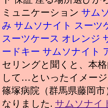
ミュニケーション
サムソ
み
サムソナイト スーツ
スーツケース オレンジ
ードキー
サムソナイト 
セリングと聞くと、本格
して…といったイメージ
篠塚病院（群馬県藤岡市
なりました.
サムソナイト