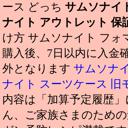
ース どっち
サムソナイト
ナイト アウトレット 保
け方 サムソナイト フォ
購入後、7日以内に入金
外となります
サムソナイ
ナイト スーツケース 旧
内容は「加算予定履歴」
ん、ご家族さまのための