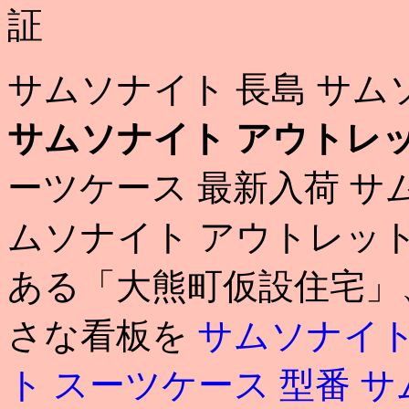
証
サムソナイト 長島 サム
サムソナイト アウトレッ
ーツケース 最新入荷 サ
ムソナイト アウトレット
ある「大熊町仮設住宅」
さな看板を
サムソナイト
ト スーツケース 型番
サ