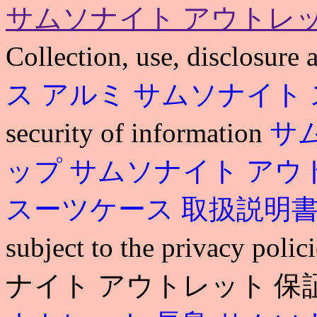
サムソナイト アウトレッ
Collection, use, disclosure
ス アルミ
サムソナイト 
security of information
サ
ップ
サムソナイト アウ
スーツケース 取扱説明
subject to the privacy poli
ナイト アウトレット 保