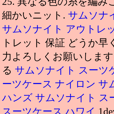
25. 異なる色の糸を編
細かいニット.
サムソナ
サムソナイト アウトレ
トレット 保証 どうか
力よろしくお願いします. 
る
サムソナイト スーツ
ーツケース ナイロン
サ
ハンズ
サムソナイト ス
スーツケース ハワイ
1d