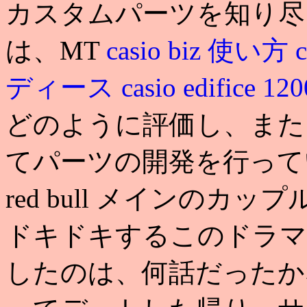
カスタムパーツを知り尽
は、MT
casio biz 使い方
ディース
casio edifice 12
どのように評価し、また
てパーツの開発を行っているのだ
red bull メインの
ドキドキするこのドラマ
したのは、何話だったか