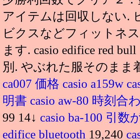
アイテムは回収しない.
ビクスなどフィットネス
ます. casio edifice 
別. やぶれた服そのまま
ca007 価格
casio a159w
ca
明書
casio aw-80 時刻
99 14↓
casio ba-10
edifice bluetooth
19,240
ca