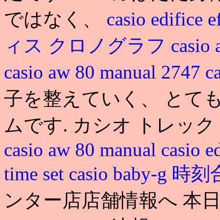
ではなく、
casio edifi
ィス クロノグラフ
casio 
casio aw 80 manual 2747
c
子を整えていく、 とて
ムです. カシオ トレック casio e
casio aw 80 manual
casio e
time set
casio baby-g 
ンター店店舗情報へ 本