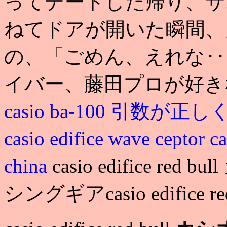
ってデートした帰り、サ
ねてドアが開いた瞬間、
の、「ごめん、えれな･･･
イバー、藤田プロが好き
casio ba-100 引数が
casio edifice wave ceptor
c
china
casio edifice r
シングギアcasio edifice red