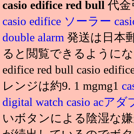
casio edifice red bull
代金
casio edifice ソーラー
ca
double alarm
発送は日本郵
ると閲覧できるようにな
edifice red bull casio 
レンジは約9. 1 mgmg1
ca
digital watch
casio ac
いボタンによる陰湿な嫌