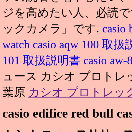
ジを高めたい人、必読で
ックカメラ」です.
casio 
watch
casio aqw 100 
101 取扱説明書
casio 
ュース カシオ プロトレッ
葉原
カシオ プロトレッ
casio edifice red bull cas