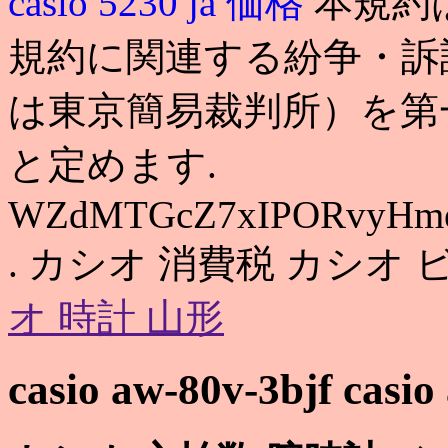
casio 5230 ja 価格
本規約
規約に関連する紛争・訴
は東京簡易裁判所）を第
と定めます.
WZdMTGcZ7xIPORvyHme
. カシオ 消費税 カシオ ビーム
オ 時計 山形
casio aw-80v-3bjf casio