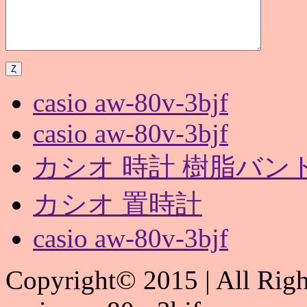
casio aw-80v-3bjf
casio aw-80v-3bjf
カシオ 時計 樹脂バン
カシオ 置時計
casio aw-80v-3bjf
Copyright© 2015 | All Righ