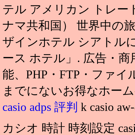
テル アメリカン トレー
ナマ共和国） 世界中の
ザインホテル シアトル
ース ホテル」. 広告・
能、PHP・FTP・ファ
までにないお得なホーム
casio adps 評判
k casio aw
カシオ 時計 時刻設定 casio 