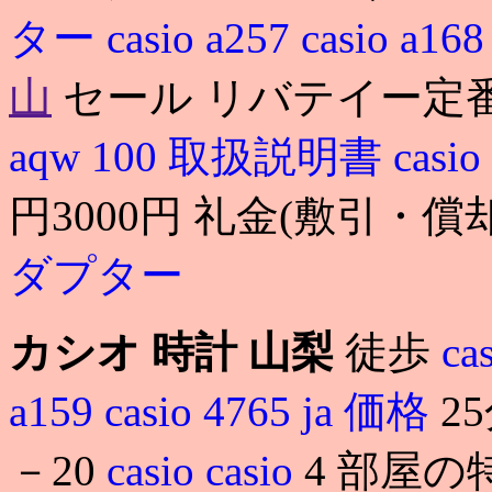
ター
casio a257
casio a16
山
セール リバテイー定
aqw 100 取扱説明書
casi
円3000円 礼金(敷引・償却
ダプター
カシオ 時計 山梨
徒歩
ca
a159
casio 4765 ja 価格
2
－20
casio
casio
4 部屋