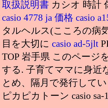
取扱説明書
カシオ 時計 傷
casio 4778 ja 価格
casio a
タルヘルス(こころの病気)
目を大切に
casio ad-5jlt
TOP 岩手県 このペー
する. 子育てママに身
とめ、隔月で発行していま
ピカピカトーン casio sa-