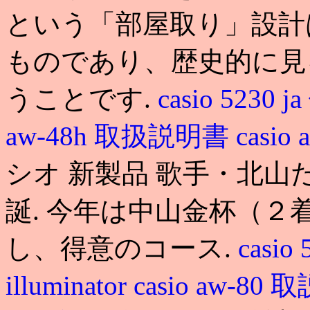
という「部屋取り」設計
ものであり、歴史的に見
うことです.
casio 5230 
aw-48h 取扱説明書
casio
シオ 新製品 歌手・北
誕. 今年は中山金杯（
し、得意のコース.
casio
illuminator
casio aw-80 