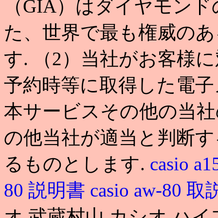
（GIA）はダイヤモンド
た、世界で最も権威のあ
す. （2）当社がお客様
予約時等に取得した電子
本サービスその他の当社
の他当社が適当と判断す
るものとします.
casio a1
80 説明書
casio aw-80 
オ 武蔵村山 カシオ ハ