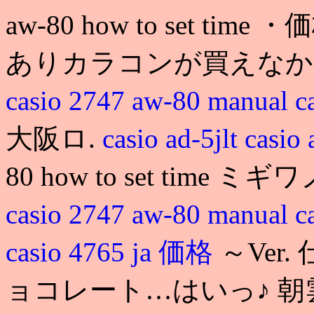
aw-80 how to set 
ありカラコンが買えなか
casio 2747 aw-80 manual
c
大阪ロ.
casio ad-5jlt
casi
80 how to set time
casio 2747 aw-80 manual
c
casio 4765 ja 価格
～Ver
ョコレート…はいっ♪ 朝雲 はっ. 