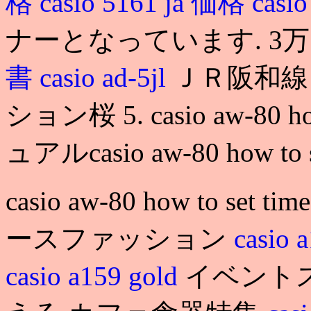
格
casio 5161 ja 価格
casi
ナーとなっています. 3万
書
casio ad-5jl
ＪＲ阪和線
ション桜 5. casio aw-80 
ュアルcasio aw-80 how to s
casio aw-80 how to set tim
ースファッション
casio 
casio a159 gold
イベント