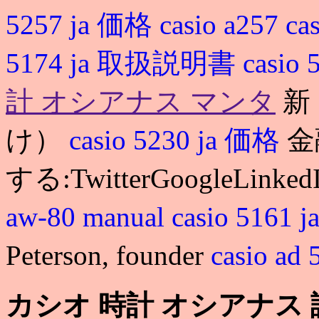
5257 ja 価格
casio a257
ca
5174 ja 取扱説明書
casio
計 オシアナス マンタ
新
け）
casio 5230 ja 価格
金
する:TwitterGoogleLinked
aw-80 manual
casio 5161
Peterson, founder
casio ad
カシオ 時計 オシアナス 