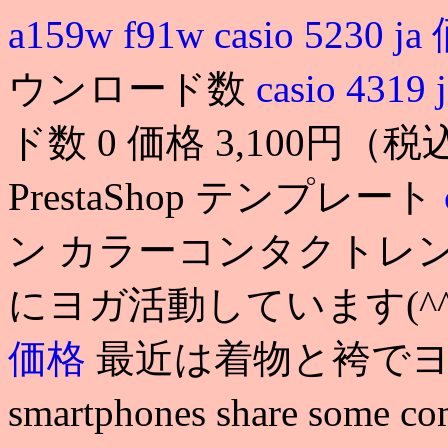
a159w f91w
casio 5230 j
ウンロード数
casio 4319
ド数 0 価格 3,100円
PrestaShop テンプレート
ン カラーコンタクトレンズ
にヨガ活動しています(^^
価格
最近は着物と袴でヨガしてま
smartphones share some c