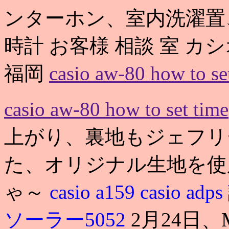
ンターホン、室内洗濯置
時計 お客様 相談 室 カシオ
福岡
casio aw-80 how to se
casio aw-80 how to set time
上がり、裏地もジェフリ
た、オリジナル生地を使
ゃ～
casio a159
casio ad
ソーラー5052
2月24日、