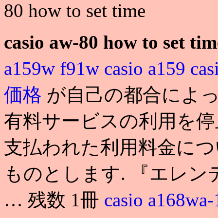
80 how to set time
casio aw-80 how to set tim
a159w f91w
casio a159
ca
価格
が自己の都合によって
有料サービスの利用を停
支払われた利用料金につ
ものとします. 『エレン
… 残数 1冊
casio a168wa